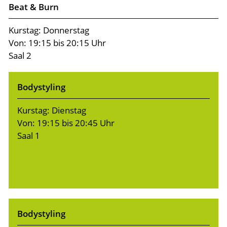
Beat & Burn
Kurstag: Donnerstag
Von: 19:15 bis 20:15 Uhr
Saal 2
Bodystyling
Kurstag: Dienstag
Von: 19:15 bis 20:45 Uhr
Saal 1
Bodystyling