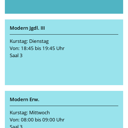
Modern Jgdl. III
Kurstag: Dienstag
Von: 18:45 bis 19:45 Uhr
Saal 3
Modern Erw.
Kurstag: Mittwoch
Von: 08:00 bis 09:00 Uhr
Saal 3