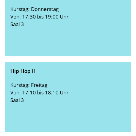
Kurstag: Donnerstag
Von: 17:30 bis 19:00 Uhr
Saal 3
Hip Hop II
Kurstag: Freitag
Von: 17:10 bis 18:10 Uhr
Saal 3