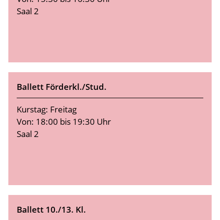
Saal 2
Ballett Förderkl./Stud.
Kurstag: Freitag
Von: 18:00 bis 19:30 Uhr
Saal 2
Ballett 10./13. Kl.