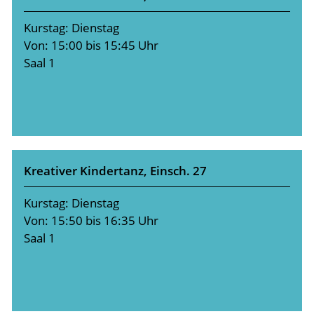
Kurstag: Dienstag
Von: 15:00 bis 15:45 Uhr
Saal 1
Kreativer Kindertanz, Einsch. 27
Kurstag: Dienstag
Von: 15:50 bis 16:35 Uhr
Saal 1