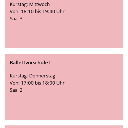
Kurstag: Mittwoch
Von: 18:10 bis 19:40 Uhr
Saal 3
Ballettvorschule I
Kurstag: Donnerstag
Von: 17:00 bis 18:00 Uhr
Saal 2