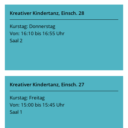
Kreativer Kindertanz, Einsch. 28
Kurstag: Donnerstag
Von: 16:10 bis 16:55 Uhr
Saal 2
Kreativer Kindertanz, Einsch. 27
Kurstag: Freitag
Von: 15:00 bis 15:45 Uhr
Saal 1