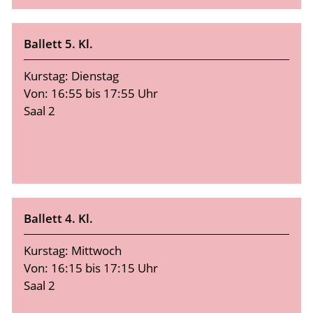
Ballett 5. Kl.
Kurstag: Dienstag
Von: 16:55 bis 17:55 Uhr
Saal 2
Ballett 4. Kl.
Kurstag: Mittwoch
Von: 16:15 bis 17:15 Uhr
Saal 2