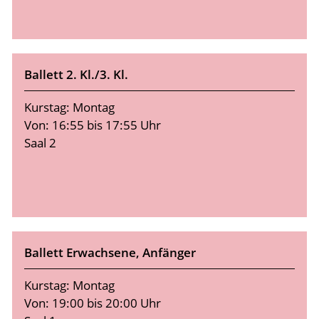
Ballett 2. Kl./3. Kl.
Kurstag: Montag
Von: 16:55 bis 17:55 Uhr
Saal 2
Ballett Erwachsene, Anfänger
Kurstag: Montag
Von: 19:00 bis 20:00 Uhr