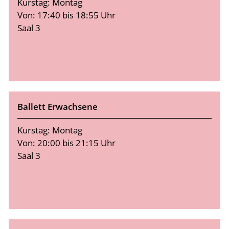
Kurstag: Montag
Von: 17:40 bis 18:55 Uhr
Saal 3
Ballett Erwachsene
Kurstag: Montag
Von: 20:00 bis 21:15 Uhr
Saal 3