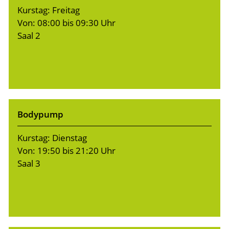
Kurstag: Freitag
Von: 08:00 bis 09:30 Uhr
Saal 2
Bodypump
Kurstag: Dienstag
Von: 19:50 bis 21:20 Uhr
Saal 3