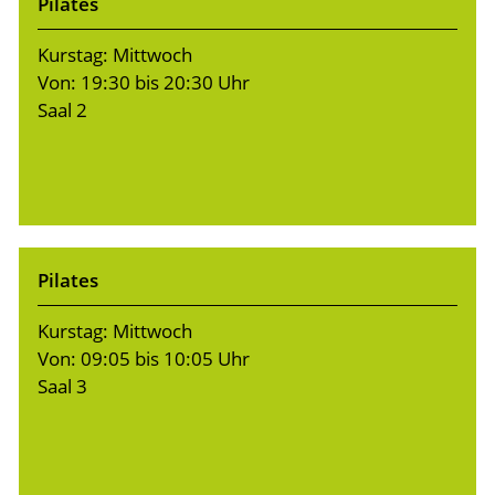
Pilates
Kurstag: Mittwoch
Von: 19:30 bis 20:30 Uhr
Saal 2
Pilates
Kurstag: Mittwoch
Von: 09:05 bis 10:05 Uhr
Saal 3