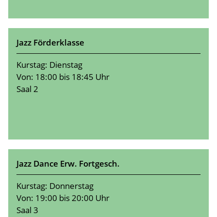
Jazz Förderklasse
Kurstag: Dienstag
Von: 18:00 bis 18:45 Uhr
Saal 2
Jazz Dance Erw. Fortgesch.
Kurstag: Donnerstag
Von: 19:00 bis 20:00 Uhr
Saal 3