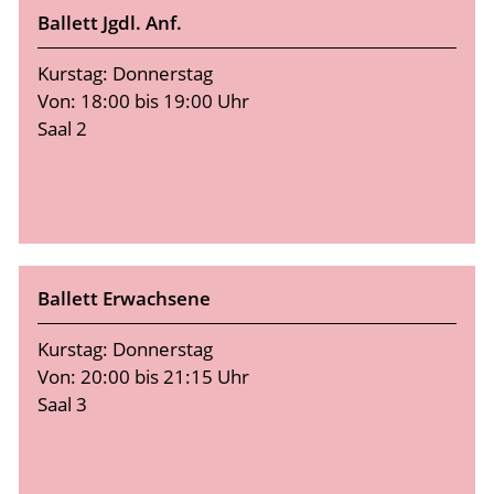
Ballett Jgdl. Anf.
Kurstag: Donnerstag
Von: 18:00 bis 19:00 Uhr
Saal 2
Ballett Erwachsene
Kurstag: Donnerstag
Von: 20:00 bis 21:15 Uhr
Saal 3