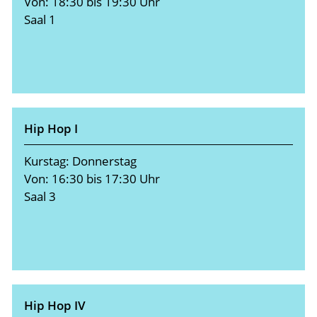
Von: 18:30 bis 19:30 Uhr
Saal 1
Hip Hop I
Kurstag: Donnerstag
Von: 16:30 bis 17:30 Uhr
Saal 3
Hip Hop IV