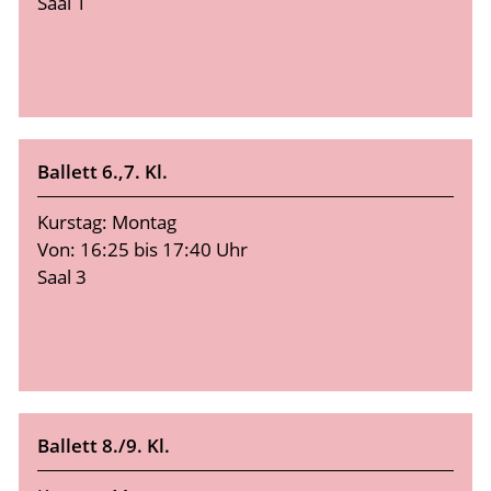
Saal 1
Ballett 6.,7. Kl.
Kurstag: Montag
Von: 16:25 bis 17:40 Uhr
Saal 3
Ballett 8./9. Kl.