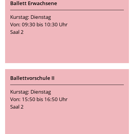
Ballett Erwachsene
Kurstag: Dienstag
Von: 09:30 bis 10:30 Uhr
Saal 2
Ballettvorschule II
Kurstag: Dienstag
Von: 15:50 bis 16:50 Uhr
Saal 2