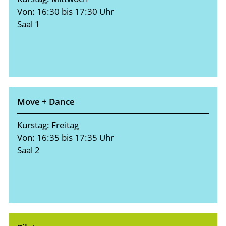
Von: 16:30 bis 17:30 Uhr
Saal 1
Move + Dance
Kurstag: Freitag
Von: 16:35 bis 17:35 Uhr
Saal 2