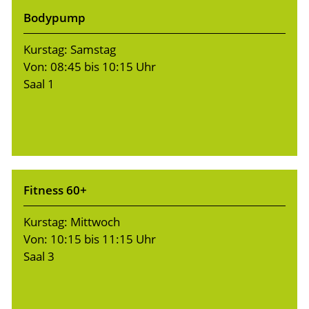
Bodypump
Kurstag: Samstag
Von: 08:45 bis 10:15 Uhr
Saal 1
Fitness 60+
Kurstag: Mittwoch
Von: 10:15 bis 11:15 Uhr
Saal 3