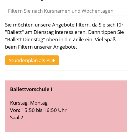
Inszenierungen
Sie möchten unsere Angebote filtern, da Sie sich für
"Ballett" am Dienstag interessieren. Dann tippen Sie
Jobs
"Ballett Dienstag" oben in die Zeile ein. Viel Spaß
beim Filtern unserer Angebote.
Stundenplan als PDF
Ballettvorschule I
Kurstag: Montag
Von: 15:50 bis 16:50 Uhr
Saal 2