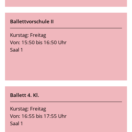
Ballettvorschule II
Kurstag: Freitag
Von: 15:50 bis 16:50 Uhr
Saal 1
Ballett 4. Kl.
Kurstag: Freitag
Von: 16:55 bis 17:55 Uhr
Saal 1