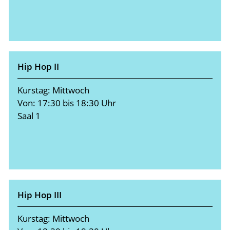
Hip Hop II
Kurstag: Mittwoch
Von: 17:30 bis 18:30 Uhr
Saal 1
Hip Hop III
Kurstag: Mittwoch