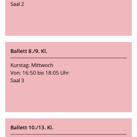
Saal 2
Ballett 8./9. Kl.
Kurstag: Mittwoch
Von: 16:50 bis 18:05 Uhr
Saal 3
Ballett 10./13. Kl.