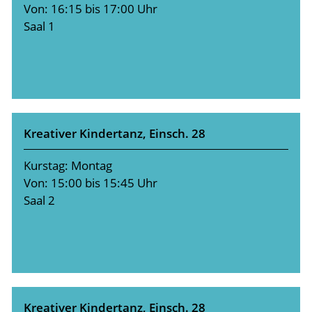
Von: 16:15 bis 17:00 Uhr
Saal 1
Kreativer Kindertanz, Einsch. 28
Kurstag: Montag
Von: 15:00 bis 15:45 Uhr
Saal 2
Kreativer Kindertanz, Einsch. 28