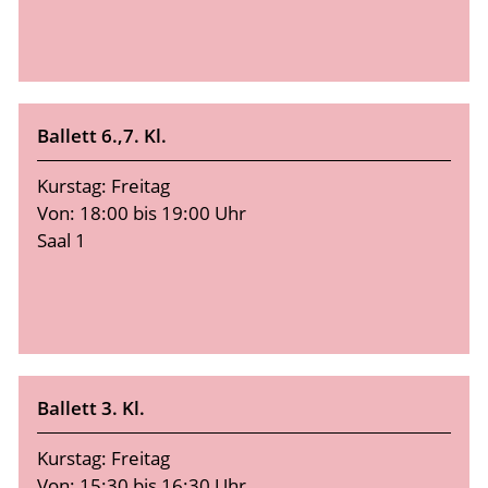
Ballett 6.,7. Kl.
Kurstag: Freitag
Von: 18:00 bis 19:00 Uhr
Saal 1
Ballett 3. Kl.
Kurstag: Freitag
Von: 15:30 bis 16:30 Uhr