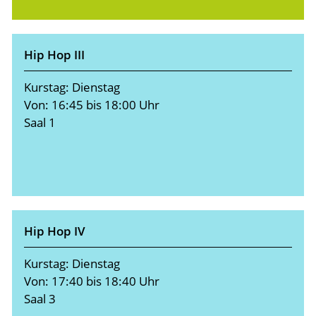
Hip Hop III
Kurstag: Dienstag
Von: 16:45 bis 18:00 Uhr
Saal 1
Hip Hop IV
Kurstag: Dienstag
Von: 17:40 bis 18:40 Uhr
Saal 3