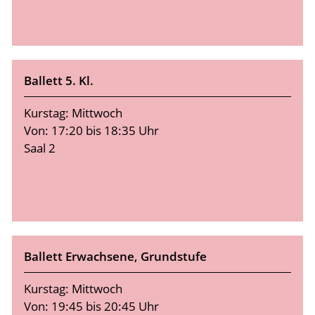
Ballett 5. Kl.
Kurstag: Mittwoch
Von: 17:20 bis 18:35 Uhr
Saal 2
Ballett Erwachsene, Grundstufe
Kurstag: Mittwoch
Von: 19:45 bis 20:45 Uhr