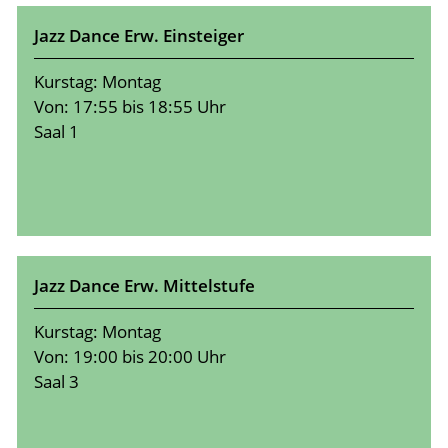
Jazz Dance Erw. Einsteiger
Kurstag: Montag
Von: 17:55 bis 18:55 Uhr
Saal 1
Jazz Dance Erw. Mittelstufe
Kurstag: Montag
Von: 19:00 bis 20:00 Uhr
Saal 3